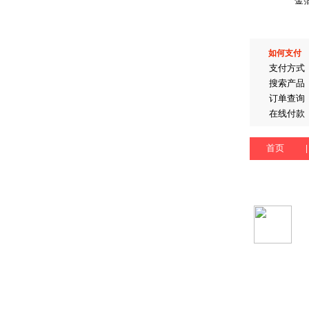
金
如何支付
支付方式
搜索产品
订单查询
在线付款
首页
|