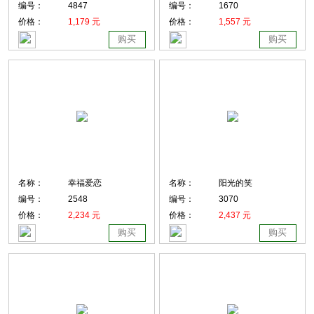
编号：
4847
编号：
1670
价格：
1,179 元
价格：
1,557 元
购买
购买
名称：
幸福爱恋
名称：
阳光的笑
编号：
2548
编号：
3070
价格：
2,234 元
价格：
2,437 元
购买
购买