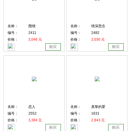
名称：
围绕
名称：
情深思念
编号：
2411
编号：
2482
价格：
3,046 元
价格：
2,030 元
购买
购买
名称：
恋人
名称：
真挚的爱
编号：
2552
编号：
1631
价格：
3,384 元
价格：
2,843 元
购买
购买